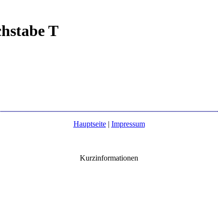
hstabe T
Hauptseite
|
Impressum
Kurzinformationen