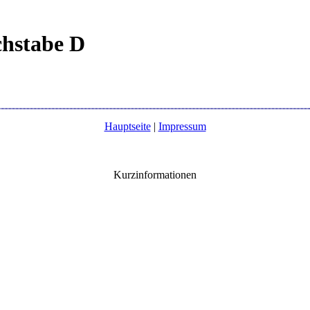
chstabe D
Hauptseite
|
Impressum
Kurzinformationen