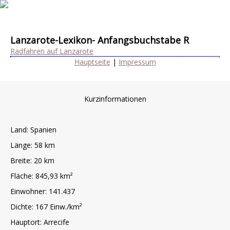
Lanzarote-Lexikon- Anfangsbuchstabe R
Radfahren auf Lanzarote
Hauptseite
|
Impressum
Kurzinformationen
Land: Spanien
Länge: 58 km
Breite: 20 km
Fläche: 845,93 km²
Einwohner: 141.437
Dichte: 167 Einw./km²
Hauptort: Arrecife