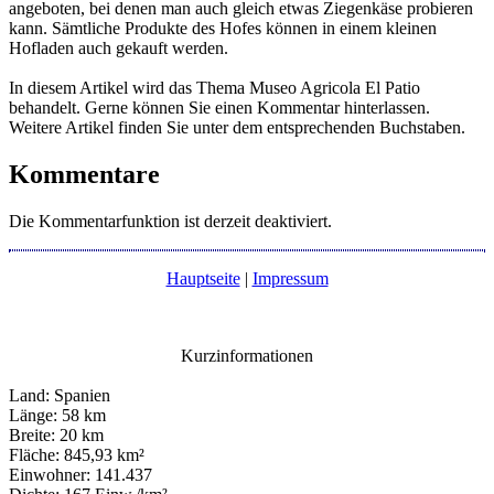
angeboten, bei denen man auch gleich etwas Ziegenkäse probieren
kann. Sämtliche Produkte des Hofes können in einem kleinen
Hofladen auch gekauft werden.
In diesem Artikel wird das Thema Museo Agricola El Patio
behandelt. Gerne können Sie einen Kommentar hinterlassen.
Weitere Artikel finden Sie unter dem entsprechenden Buchstaben.
Kommentare
Die Kommentarfunktion ist derzeit deaktiviert.
Hauptseite
|
Impressum
Kurzinformationen
Land: Spanien
Länge: 58 km
Breite: 20 km
Fläche: 845,93 km²
Einwohner: 141.437