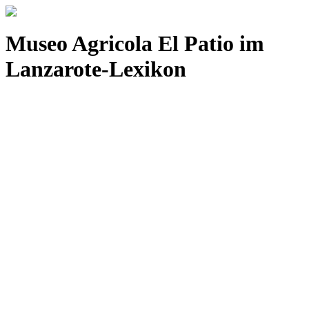
Museo Agricola El Patio im
Lanzarote-Lexikon