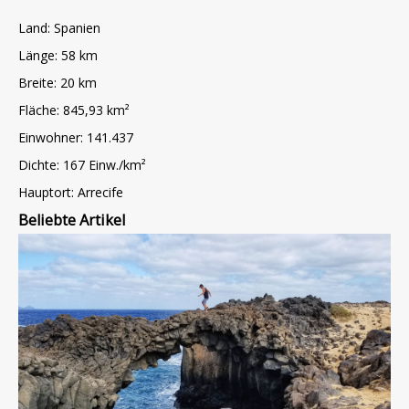
Land: Spanien
Länge: 58 km
Breite: 20 km
Fläche: 845,93 km²
Einwohner: 141.437
Dichte: 167 Einw./km²
Hauptort: Arrecife
Beliebte Artikel