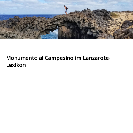
Monumento al Campesino im Lanzarote-
Lexikon