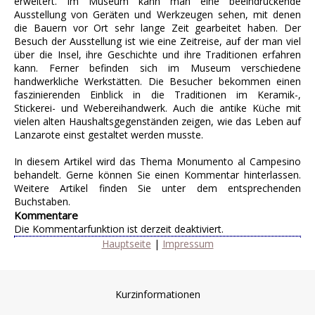
erweitert. Im Museum kann man eine beeindruckende
Ausstellung von Geräten und Werkzeugen sehen, mit denen
die Bauern vor Ort sehr lange Zeit gearbeitet haben. Der
Besuch der Ausstellung ist wie eine Zeitreise, auf der man viel
über die Insel, ihre Geschichte und ihre Traditionen erfahren
kann. Ferner befinden sich im Museum verschiedene
handwerkliche Werkstätten. Die Besucher bekommen einen
faszinierenden Einblick in die Traditionen im Keramik-,
Stickerei- und Webereihandwerk. Auch die antike Küche mit
vielen alten Haushaltsgegenständen zeigen, wie das Leben auf
Lanzarote einst gestaltet werden musste.
In diesem Artikel wird das Thema Monumento al Campesino
behandelt. Gerne können Sie einen Kommentar hinterlassen.
Weitere Artikel finden Sie unter dem entsprechenden
Buchstaben.
Kommentare
Die Kommentarfunktion ist derzeit deaktiviert.
Hauptseite
|
Impressum
Kurzinformationen