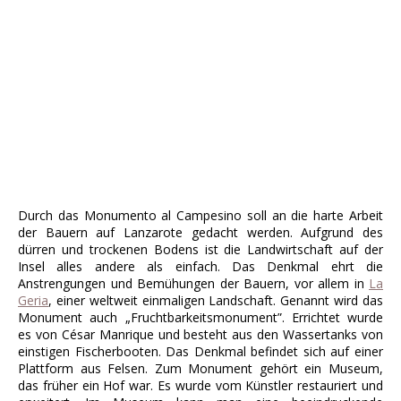
Durch das Monumento al Campesino soll an die harte Arbeit
der Bauern auf Lanzarote gedacht werden. Aufgrund des
dürren und trockenen Bodens ist die Landwirtschaft auf der
Insel alles andere als einfach. Das Denkmal ehrt die
Anstrengungen und Bemühungen der Bauern, vor allem in
La
Geria
, einer weltweit einmaligen Landschaft. Genannt wird das
Monument auch „Fruchtbarkeitsmonument”. Errichtet wurde
es von César Manrique und besteht aus den Wassertanks von
einstigen Fischerbooten. Das Denkmal befindet sich auf einer
Plattform aus Felsen. Zum Monument gehört ein Museum,
das früher ein Hof war. Es wurde vom Künstler restauriert und